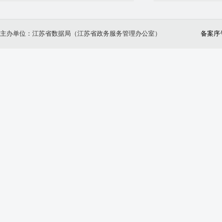
主办单位：江苏省数据局（江苏省政务服务管理办公室）
备案序号