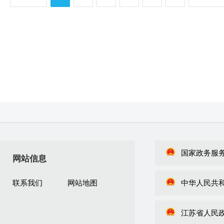
国家政务服
网站信息
联系我们
网站地图
中华人民共
江苏省人民